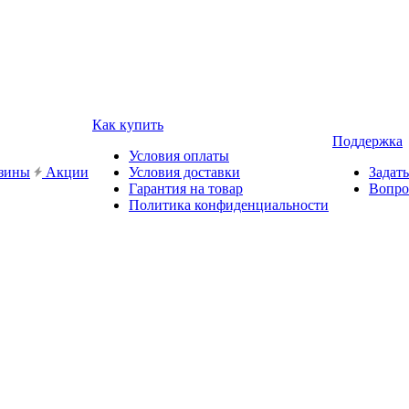
Как купить
Поддержка
Условия оплаты
зины
Акции
Условия доставки
Задат
Гарантия на товар
Вопро
Политика конфиденциальности