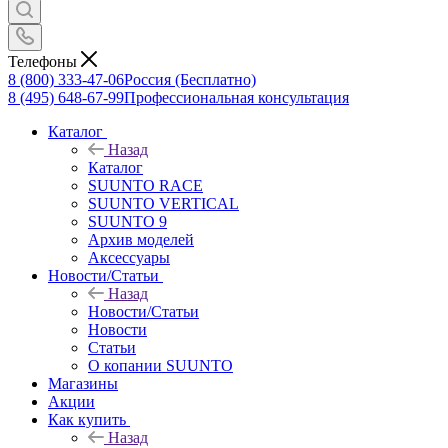
Телефоны
8 (800) 333-47-06
Россия (Бесплатно)
8 (495) 648-67-99
Профессиональная консультация
Каталог
Назад
Каталог
SUUNTO RACE
SUUNTO VERTICAL
SUUNTO 9
Архив моделей
Аксессуары
Новости/Статьи
Назад
Новости/Статьи
Новости
Статьи
О копании SUUNTO
Магазины
Акции
Как купить
Назад