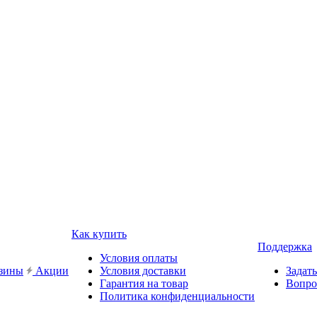
Как купить
Поддержка
Условия оплаты
зины
Акции
Условия доставки
Задат
Гарантия на товар
Вопро
Политика конфиденциальности