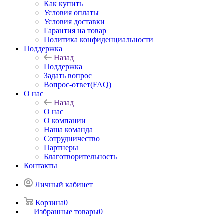
Как купить
Условия оплаты
Условия доставки
Гарантия на товар
Политика конфиденциальности
Поддержка
Назад
Поддержка
Задать вопрос
Вопрос-ответ(FAQ)
О нас
Назад
О нас
О компании
Наша команда
Сотрудничество
Партнеры
Благотворительность
Контакты
Личный кабинет
Корзина
0
Избранные товары
0